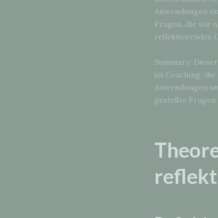
Anwendungen und
Fragen, die wir n
reflektierendes 
Summary: Dieser 
im Coaching, die
Anwendungen und
gestellte Fragen
Theore
reflek