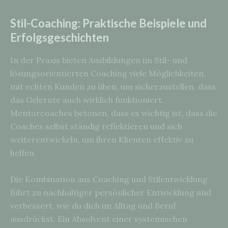
Stil-Coaching: Praktische Beispiele und
Erfolgsgeschichten
In der Praxis bieten Ausbildungen im Stil- und
lösungsorientierten Coaching viele Möglichkeiten,
mit echten Kunden zu üben, um sicherzustellen, dass
das Gelernte auch wirklich funktioniert.
Mentorcoaches betonen, dass es wichtig ist, dass die
Coaches selbst ständig reflektieren und sich
weiterentwickeln, um ihren Klienten effektiv zu
helfen.
Die Kombination aus Coaching und Stilentwicklung
führt zu nachhaltiger persönlicher Entwicklung und
verbessert, wie du dich im Alltag und Beruf
ausdrückst. Ein Absolvent einer systemischen