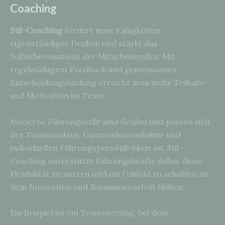
Coaching
Stil-Coaching
fördert neue Fähigkeiten,
eigenständiges Denken und stärkt das
Selbstbewusstsein der Mitarbeitenden. Mit
regelmäßigem Feedback und gemeinsamer
Entscheidungsfindung erreicht man mehr Teilhabe
und Motivation im Team.
Moderne Führungsstile sind flexibel und passen sich
der Teamstruktur, Unternehmenskultur und
individuellen Führungspersönlichkeit an. Stil-
Coaching unterstützt Führungskräfte dabei, diese
Flexibilität zu nutzen und ein Umfeld zu schaffen, in
dem Innovation und Zusammenarbeit blühen.
Ein Beispiel ist ein Teammeeting, bei dem: