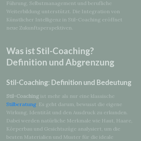
Führung, Selbstmanagement und berufliche
Weiterbildung unterstützt. Die Integration von
Künstlicher Intelligenz in Stil-Coaching eröffnet
neue Zukunftsperspektiven.
Was ist Stil-Coaching?
Definition und Abgrenzung
Stil-Coaching: Definition und Bedeutung
Stil-Coaching
ist mehr als nur eine klassische
Stilberatung
. Es geht darum, bewusst die eigene
Wirkung, Identität und den Ausdruck zu erkunden.
Dabei werden natürliche Merkmale wie Haut, Haare,
Körperbau und Gesichtszüge analysiert, um die
besten Materialien und Muster für die ideale