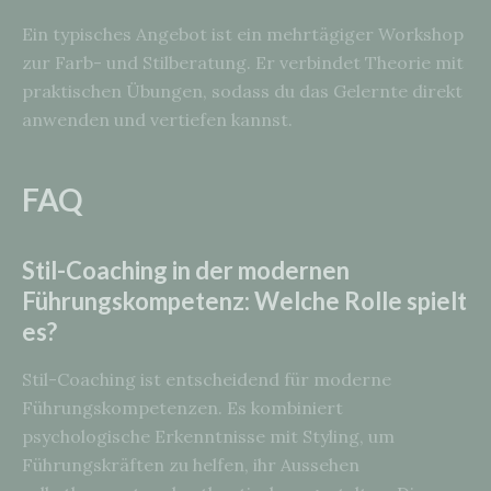
Ein typisches Angebot ist ein mehrtägiger Workshop
zur Farb- und Stilberatung. Er verbindet Theorie mit
praktischen Übungen, sodass du das Gelernte direkt
anwenden und vertiefen kannst.
FAQ
Stil-Coaching in der modernen
Führungskompetenz: Welche Rolle spielt
es?
Stil-Coaching ist entscheidend für moderne
Führungskompetenzen. Es kombiniert
psychologische Erkenntnisse mit Styling, um
Führungskräften zu helfen, ihr Aussehen