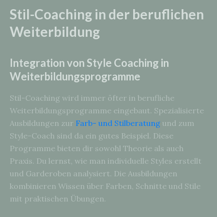
Stil-Coaching in der beruflichen
Weiterbildung
Integration von Style Coaching in
Weiterbildungsprogramme
Stil-Coaching wird immer öfter in berufliche
Weiterbildungsprogramme eingebaut. Spezialisierte
Ausbildungen zur
Farb- und Stilberatung
und zum
Style-Coach sind da ein gutes Beispiel. Diese
Programme bieten dir sowohl Theorie als auch
Praxis. Du lernst, wie man individuelle Styles erstellt
und Garderoben analysiert. Die Ausbildungen
kombinieren Wissen über Farben, Schnitte und Stile
mit praktischen Übungen.