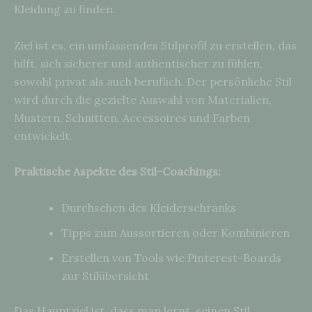
Kleidung zu finden.
Ziel ist es, ein umfassendes Stilprofil zu erstellen, das
hilft, sich sicherer und authentischer zu fühlen,
sowohl privat als auch beruflich. Der persönliche Stil
wird durch die gezielte Auswahl von Materialien,
Mustern, Schnitten, Accessoires und Farben
entwickelt.
Praktische Aspekte des Stil-Coachings:
Durchsehen des Kleiderschranks
Tipps zum Aussortieren oder Kombinieren
Erstellen von Tools wie Pinterest-Boards
zur Stilübersicht
Das Hauptziel ist, dass man lernt, seinen Stil