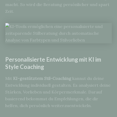
macht. So wird die Beratung persönlicher und spart
Zeit.
Personalisierte Entwicklung mit KI im
Style Coaching
Mit
KI-gestütztem Stil-Coaching
kannst du deine
Entwicklung individuell gestalten. Es analysiert deine
Stärken, Vorlieben und Körpermerkmale. Darauf
basierend bekommst du Empfehlungen, die dir
helfen, dich persönlich weiterzuentwickeln.