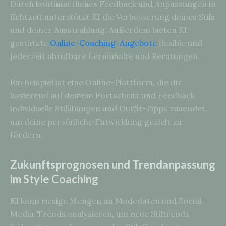
Durch kontinuierliches Feedback und Anpassungen in
Echtzeit unterstützt KI die Verbesserung deines Stils
und deiner Ausstrahlung. Außerdem bieten KI-
gestützte
Online-Coaching-Angebote
flexible und
jederzeit abrufbare Lerninhalte und Beratungen.
Ein Beispiel ist eine Online-Plattform, die dir
basierend auf deinem Fortschritt und Feedback
individuelle Stilübungen und Outfit-Tipps zusendet,
um deine persönliche Entwicklung gezielt zu
fördern.
Zukunftsprognosen und Trendanpassung
im Style Coaching
KI
kann riesige Mengen an Modedaten und Social-
Media-Trends analysieren, um neue Stiltrends