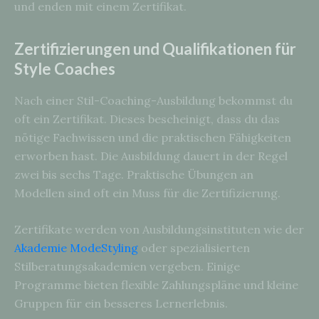
und enden mit einem Zertifikat.
Zertifizierungen und Qualifikationen für
Style Coaches
Nach einer Stil-Coaching-Ausbildung bekommst du
oft ein Zertifikat. Dieses bescheinigt, dass du das
nötige Fachwissen und die praktischen Fähigkeiten
erworben hast. Die Ausbildung dauert in der Regel
zwei bis sechs Tage. Praktische Übungen an
Modellen sind oft ein Muss für die Zertifizierung.
Zertifikate werden von Ausbildungsinstituten wie der
Akademie ModeStyling
oder spezialisierten
Stilberatungsakademien vergeben. Einige
Programme bieten flexible Zahlungspläne und kleine
Gruppen für ein besseres Lernerlebnis.