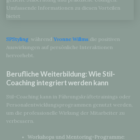
SPStyling
, während
Yvonne Willms
die positiven
Auswirkungen auf persönliche Interaktionen
hervorhebt.
Berufliche Weiterbildung: Wie Stil-
Coaching integriert werden kann
Stil-Coaching kann in Führungskräftetrainings oder
Personalentwicklungsprogrammen genutzt werden,
um die professionelle Wirkung der Mitarbeiter zu
verbessern.
Workshops und Mentoring-Programme
: