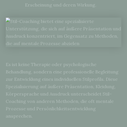
Erscheinung und deren Wirkung.
Es ist keine Therapie oder psychologische
Behandlung, sondern eine professionelle Begleitung
zur Entwicklung eines individuellen Stilprofils. Diese
Spezialisierung auf äußere Präsentation, Kleidung,
Körpersprache und Ausdruck unterscheidet Stil-
Coaching von anderen Methoden, die oft mentale
Prozesse und Persönlichkeitsentwicklung
ansprechen.