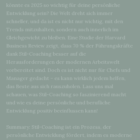
könnte es 2025 so wichtig für deine persönliche
Entwicklung sein? Die Welt dreht sich immer
schneller, und da ist es nicht nur wichtig, mit den
Trends mitzuhalten, sondern auch innerlich im
Gleichgewicht zu bleiben. Eine Studie der Harvard
Business Review zeigt, dass 70 % der Führungskräfte
dank Stil-Coaching besser auf die
Herausforderungen der modernen Arbeitswelt
vorbereitet sind. Doch es ist nicht nur für Chefs und
Manager gedacht – es kann wirklich jedem helfen,
das Beste aus sich rauszuholen. Lass uns mal
schauen, was Stil-Coaching so faszinierend macht
und wie es deine persönliche und berufliche
Entwicklung positiv beeinflussen kann!
Summary: Stil-Coaching ist ein Prozess, der
persönliche Entwicklung fördert, indem es moderne