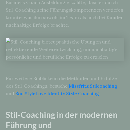
Business Coach Ausbildung erzählte, dass er durch
Stil-Coaching seine Führungskompetenzen vertiefen
konnte, was ihm sowohl im Team als auch bei Kunden
nachhaltige Erfolge brachte.
Für weitere Einblicke in die Methoden und Erfolge
des Stil-Coachings, besuche
Missfritz Stilcoaching
und
SoulStyleLove Identity Style Coaching
.
Stil-Coaching in der modernen
Führung und