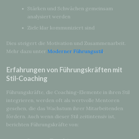
Stärken und Schwächen gemeinsam
analysiert werden
Ziele klar kommuniziert sind
Dies steigert die Motivation und Zusammenarbeit.
Mehr dazu unter
Moderner Führungsstil
.
Erfahrungen von Führungskräften mit
Stil-Coaching
Führungskräfte, die Coaching-Elemente in ihren Stil
integrieren, werden oft als wertvolle Mentoren
gesehen, die das Wachstum ihrer Mitarbeitenden
fördern. Auch wenn dieser Stil zeitintensiv ist,
berichten Führungskräfte von: