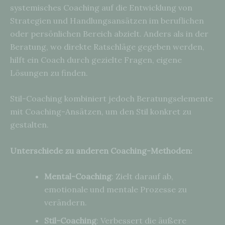
systemisches Coaching auf die Entwicklung von
Strategien und Handlungsansätzen im beruflichen
oder persönlichen Bereich abzielt. Anders als in der
Beratung, wo direkte Ratschläge gegeben werden,
hilft ein Coach durch gezielte Fragen, eigene
Lösungen zu finden.
Stil-Coaching kombiniert jedoch Beratungselemente
mit Coaching-Ansätzen, um den Stil konkret zu
gestalten.
Unterschiede zu anderen Coaching-Methoden:
Mental-Coaching
: Zielt darauf ab,
emotionale und mentale Prozesse zu
verändern.
Stil-Coaching
: Verbessert die äußere