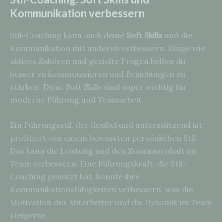
Kommunikation verbessern
Stil-Coaching kann auch deine
Soft Skills
und die
Kommunikation mit anderen verbessern. Dinge wie
aktives Zuhören und gezielte Fragen helfen dir,
besser zu kommunizieren und Beziehungen zu
stärken. Diese Soft Skills sind super wichtig für
moderne Führung und Teamarbeit.
Ein Führungsstil, der flexibel und unterstützend ist,
profitiert von einem bewussten persönlichen Stil.
Das kann die Leistung und den Zusammenhalt im
Team verbessern. Eine Führungskraft, die Stil-
Coaching genutzt hat, konnte ihre
Kommunikationsfähigkeiten verbessern, was die
Motivation der Mitarbeiter und die Dynamik im Team
steigerte.