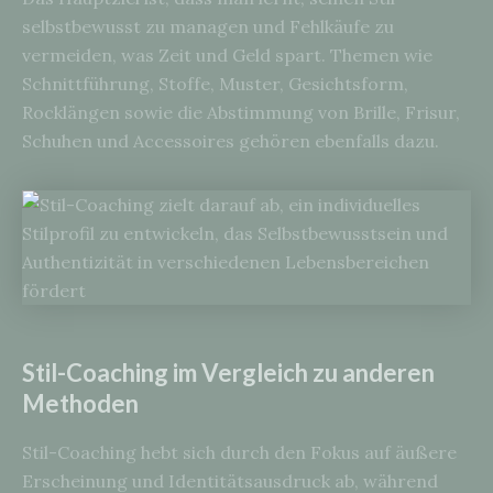
selbstbewusst zu managen und Fehlkäufe zu
vermeiden, was Zeit und Geld spart. Themen wie
Schnittführung, Stoffe, Muster, Gesichtsform,
Rocklängen sowie die Abstimmung von Brille, Frisur,
Schuhen und Accessoires gehören ebenfalls dazu.
Stil-Coaching im Vergleich zu anderen
Methoden
Stil-Coaching hebt sich durch den Fokus auf äußere
Erscheinung und Identitätsausdruck ab, während