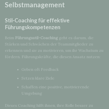
Selbstmanagement
Stil-Coaching für effektive
Führungskompetenzen
Beim
Führungsstil-Coaching
geht es darum, die
Stärken und Schwächen der Teammitglieder zu
erkennen und sie zu motivieren, um ihr Wachstum zu
fördern. Führungskräfte, die diesen Ansatz nutzen:
Geben oft Feedback
Setzen klare Ziele
Schaffen eine positive, motivierende
Umgebung
Dieses Coaching hilft ihnen, ihre Rolle besser zu