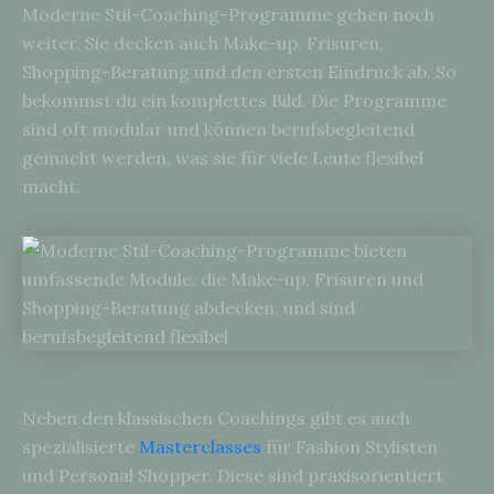
Moderne Stil-Coaching-Programme gehen noch
weiter. Sie decken auch Make-up, Frisuren,
Shopping-Beratung und den ersten Eindruck ab. So
bekommst du ein komplettes Bild. Die Programme
sind oft modular und können berufsbegleitend
gemacht werden, was sie für viele Leute flexibel
macht.
Neben den klassischen Coachings gibt es auch
spezialisierte
Masterclasses
für Fashion Stylisten
und Personal Shopper. Diese sind praxisorientiert