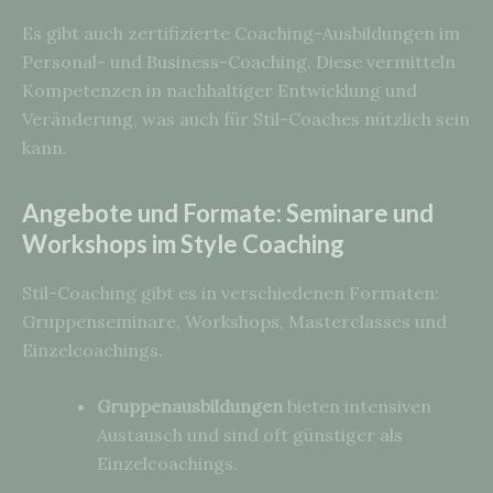
Es gibt auch zertifizierte Coaching-Ausbildungen im
Personal- und Business-Coaching. Diese vermitteln
Kompetenzen in nachhaltiger Entwicklung und
Veränderung, was auch für Stil-Coaches nützlich sein
kann.
Angebote und Formate: Seminare und
Workshops im Style Coaching
Stil-Coaching gibt es in verschiedenen Formaten:
Gruppenseminare, Workshops, Masterclasses und
Einzelcoachings.
Gruppenausbildungen
bieten intensiven
Austausch und sind oft günstiger als
Einzelcoachings.