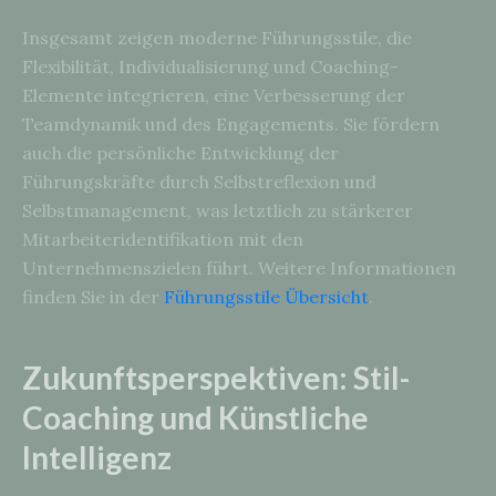
Insgesamt zeigen moderne Führungsstile, die
Flexibilität, Individualisierung und Coaching-
Elemente integrieren, eine Verbesserung der
Teamdynamik und des Engagements. Sie fördern
auch die persönliche Entwicklung der
Führungskräfte durch Selbstreflexion und
Selbstmanagement, was letztlich zu stärkerer
Mitarbeiteridentifikation mit den
Unternehmenszielen führt. Weitere Informationen
finden Sie in der
Führungsstile Übersicht
.
Zukunftsperspektiven: Stil-
Coaching und Künstliche
Intelligenz