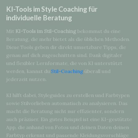
KI-Tools im Style Coaching für
individuelle Beratung
Mit
KI-Tools im Stil-Coaching
bekommst du eine
Beratung, die mehr bietet als die üblichen Methoden.
Diese Tools geben dir direkt umsetzbare Tipps, die
genau auf dich zugeschnitten sind. Dank digitaler
und flexibler Lernformate, die von KI unterstützt
werden, kannst du
Stil-Coaching
überall und
jederzeit nutzen.
KI hilft dabei, Styleguides zu erstellen und Farbtypen
sowie Stilvorlieben automatisch zu analysieren. Das
macht die Beratung nicht nur effizienter, sondern
auch präziser. Ein gutes Beispiel ist eine KI-gestützte
App, die anhand von Fotos und deinen Daten deinen
Farbtyp erkennt und passende Kleidungsvorschläge