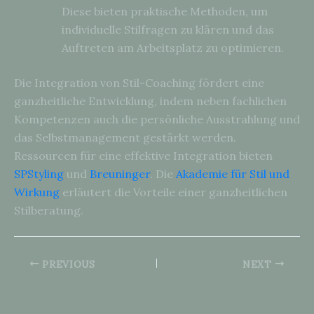
Diese bieten praktische Methoden, um
individuelle Stilfragen zu klären und das
Auftreten am Arbeitsplatz zu optimieren.
Die Integration von Stil-Coaching fördert eine
ganzheitliche Entwicklung, indem neben fachlichen
Kompetenzen auch die persönliche Ausstrahlung und
das Selbstmanagement gestärkt werden.
Ressourcen für eine effektive Integration bieten
SPStyling
und
Breuninger
. Die
Akademie für Stil und
Wirkung
erläutert die Vorteile einer ganzheitlichen
Stilberatung.
PREVIOUS
NEXT