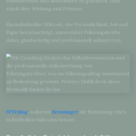
selbstbewusst und authentisch zu gestalten. Dies
stärkt ihre Wirkung und Präsenz.
Ein individueller Stilcode, der Persönlichkeit, Job und
Figur berücksichtigt, unterstützt Führungskräfte
dabei, glaubwürdig und professionell aufzutreten.
SPStyling
, während
Breuninger
die Bedeutung eines
individuellen Stilcodes betont.