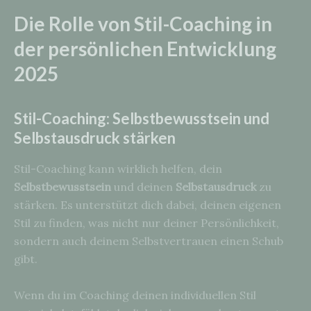
Die Rolle von Stil-Coaching in
der persönlichen Entwicklung
2025
Stil-Coaching: Selbstbewusstsein und
Selbstausdruck stärken
Stil-Coaching kann wirklich helfen, dein
Selbstbewusstsein
und deinen
Selbstausdruck
zu
stärken. Es unterstützt dich dabei, deinen eigenen
Stil zu finden, was nicht nur deiner Persönlichkeit,
sondern auch deinem Selbstvertrauen einen Schub
gibt.
Wenn du im Coaching deinen individuellen Stil