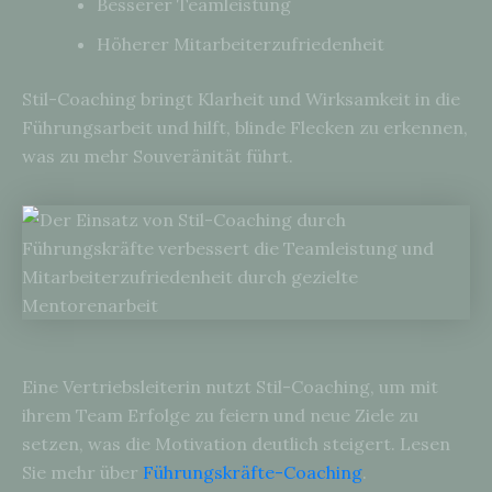
Besserer Teamleistung
Höherer Mitarbeiterzufriedenheit
Stil-Coaching bringt Klarheit und Wirksamkeit in die
Führungsarbeit und hilft, blinde Flecken zu erkennen,
was zu mehr Souveränität führt.
Eine Vertriebsleiterin nutzt Stil-Coaching, um mit
ihrem Team Erfolge zu feiern und neue Ziele zu
setzen, was die Motivation deutlich steigert. Lesen
Sie mehr über
Führungskräfte-Coaching
.