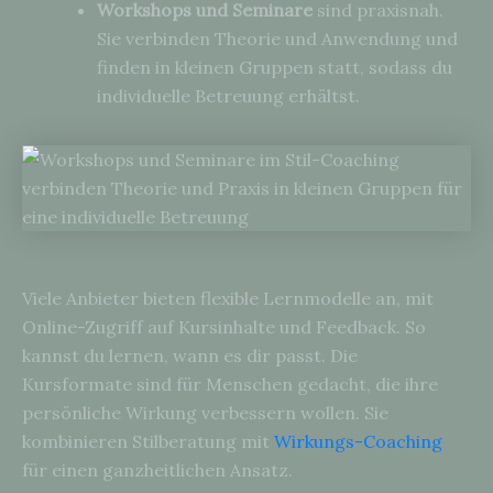
Workshops und Seminare
sind praxisnah.
Sie verbinden Theorie und Anwendung und
finden in kleinen Gruppen statt, sodass du
individuelle Betreuung erhältst.
Viele Anbieter bieten flexible Lernmodelle an, mit
Online-Zugriff auf Kursinhalte und Feedback. So
kannst du lernen, wann es dir passt. Die
Kursformate sind für Menschen gedacht, die ihre
persönliche Wirkung verbessern wollen. Sie
kombinieren Stilberatung mit
Wirkungs-Coaching
für einen ganzheitlichen Ansatz.