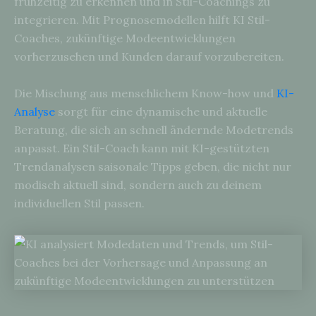
frühzeitig zu erkennen und in Stil-Coachings zu
integrieren. Mit Prognosemodellen hilft KI Stil-
Coaches, zukünftige Modeentwicklungen
vorherzusehen und Kunden darauf vorzubereiten.
Die Mischung aus menschlichem Know-how und
KI-
Analyse
sorgt für eine dynamische und aktuelle
Beratung, die sich an schnell ändernde Modetrends
anpasst. Ein Stil-Coach kann mit KI-gestützten
Trendanalysen saisonale Tipps geben, die nicht nur
modisch aktuell sind, sondern auch zu deinem
individuellen Stil passen.