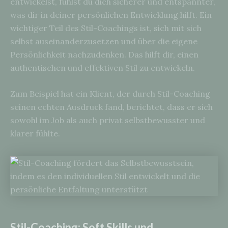
entwickelst, fühlst du dich sicherer und entspannter,
was dir in deiner persönlichen Entwicklung hilft. Ein
wichtiger Teil des Stil-Coachings ist, sich mit sich
selbst auseinanderzusetzen und über die eigene
Persönlichkeit nachzudenken. Das hilft dir, einen
authentischen und effektiven Stil zu entwickeln.
Zum Beispiel hat ein Klient, der durch Stil-Coaching
seinen echten Ausdruck fand, berichtet, dass er sich
sowohl im Job als auch privat selbstbewusster und
klarer fühlte.
Stil-Coaching: Soft Skills und