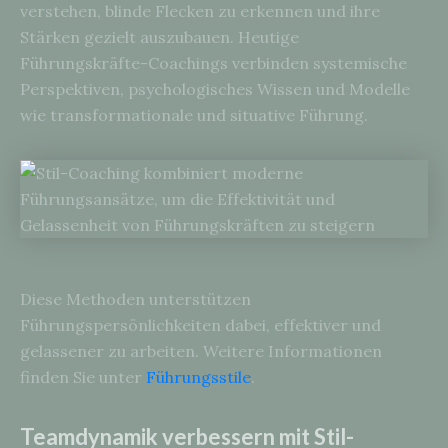
verstehen, blinde Flecken zu erkennen und ihre
Stärken gezielt auszubauen. Heutige
Führungskräfte-Coachings verbinden systemische
Perspektiven, psychologisches Wissen und Modelle
wie transformationale und situative Führung.
Diese Methoden unterstützen
Führungspersönlichkeiten dabei, effektiver und
gelassener zu arbeiten. Weitere Informationen
finden Sie unter
Führungsstile
.
Teamdynamik verbessern mit Stil-