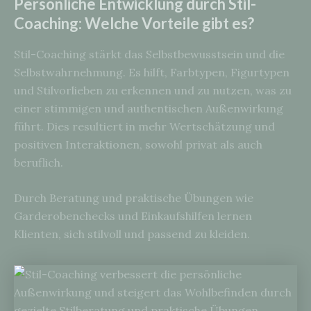
Persönliche Entwicklung durch Stil-
Coaching: Welche Vorteile gibt es?
Stil-Coaching stärkt das Selbstbewusstsein und die
Selbstwahrnehmung. Es hilft, Farbtypen, Figurtypen
und Stilvorlieben zu erkennen und zu nutzen, was zu
einer stimmigen und authentischen Außenwirkung
führt. Dies resultiert in mehr Wertschätzung und
positiven Interaktionen, sowohl privat als auch
beruflich.
Durch Beratung und praktische Übungen wie
Garderobenchecks und Einkaufshilfen lernen
Klienten, sich stilvoll und passend zu kleiden.