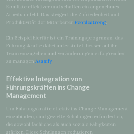
Konflikte effektiver und schaffen ein angenehmes
Arbeitsumfeld. Das steigert die Zufriedenheit und
Produktivität der Mitarbeiter
Peoplestrong
.
Ein Beispiel hierfür ist ein Trainingsprogramm, das
Führungskräfte dabei unterstützt, besser auf ihr
Team einzugehen und Veränderungen erfolgreicher
zu managen
Asanify
.
Effektive Integration von
Führungskräften ins Change
Management
Um Führungskräfte effektiv ins Change Management
einzubinden, sind gezielte Schulungen erforderlich,
die sowohl fachliche als auch soziale Fähigkeiten
stärken. Diese Schulungen reduzieren