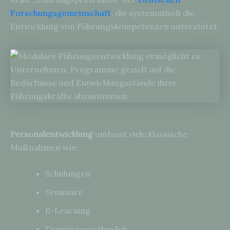
Forschungsgemeinschaft
, die systematisch die
Entwicklung von Führungskompetenzen unterstützt.
Personalentwicklung
umfasst viele klassische
Maßnahmen wie:
Schulungen
Seminare
E-Learning
Training-on-the-Job