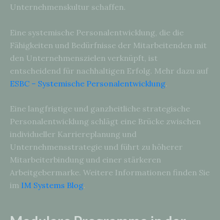
Unternehmenskultur schaffen.
Eine systemische Personalentwicklung, die die
Fähigkeiten und Bedürfnisse der Mitarbeitenden mit
den Unternehmenszielen verknüpft, ist
entscheidend für nachhaltigen Erfolg. Mehr dazu auf
ESBC – Systemische Personalentwicklung
.
Eine langfristige und ganzheitliche strategische
Personalentwicklung schlägt eine Brücke zwischen
individueller Karriereplanung und
Unternehmensstrategie und führt zu höherer
Mitarbeiterbindung und einer stärkeren
Arbeitgebermarke. Weitere Informationen finden Sie
im
IM Systems Blog
.