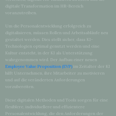
digitale Transformation im HR-Bereich
voranzutreiben.
Um die Personalentwicklung erfolgreich zu
digitalisieren, müssen Rollen und Arbeitsabläufe neu
gestaltet werden. Dies stellt sicher, dass KI-
Technologien optimal genutzt werden und eine
Kultur entsteht, in der KI als Unterstützung
wahrgenommen wird. Der Aufbau einer neuen
Employee Value Proposition (EVP)
im Zeitalter der KI
hilft Unternehmen, ihre Mitarbeiter zu motivieren
und auf die veränderten Anforderungen
vorzubereiten.
Diese digitalen Methoden und Tools sorgen für eine
flexiblere, individuellere und effizientere
Personalentwicklung, die den Anforderungen der