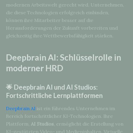
modernen Arbeitswelt gerecht wird. Unternehmen,
die diese Technologien erfolgreich einbinden,
können ihre Mitarbeiter besser auf die
Herausforderungen der Zukunft vorbereiten und
gleichzeitig ihre Wettbewerbsfähigkeit stärken.
Deepbrain AI: Schlüsselrolle in
moderner HRD
🌟 Deepbrain AI und AI Studios:
Fortschrittliche Lernplattformen
Deepbrain AI
ist ein führendes Unternehmen im
Bereich fortschrittlicher KI-Technologien. Ihre
Plattform,
AI Studios
, ermöglicht die Erstellung von
KI-gestützten Video- und Medieninhalten. Virtuelle