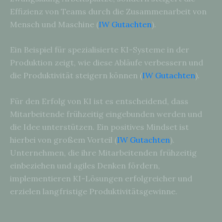
Effizienz von Teams durch die Zusammenarbeit von
Mensch und Maschine (
IW Gutachten
).
Ein Beispiel für spezialisierte KI-Systeme in der
Produktion zeigt, wie diese Abläufe verbessern und
die Produktivität steigern können (
IW Gutachten
).
Für den Erfolg von KI ist es entscheidend, dass
Mitarbeitende frühzeitig eingebunden werden und
die Idee unterstützen. Ein positives Mindset ist
hierbei von großem Vorteil (
IW Gutachten
).
Unternehmen, die ihre Mitarbeitenden frühzeitig
einbeziehen und agiles Denken fördern,
implementieren KI-Lösungen erfolgreicher und
erzielen langfristige Produktivitätsgewinne.