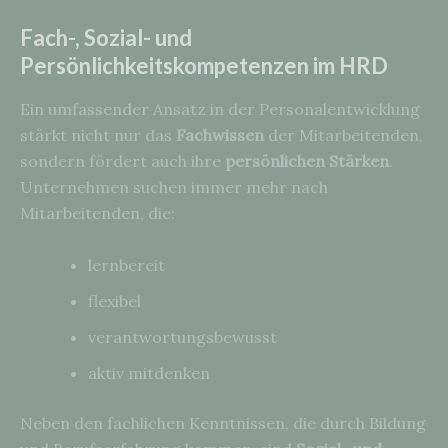
Fach-, Sozial- und
Persönlichkeitskompetenzen im HRD
Ein umfassender Ansatz in der Personalentwicklung
stärkt nicht nur das
Fachwissen
der Mitarbeitenden,
sondern fördert auch ihre
persönlichen Stärken
.
Unternehmen suchen immer mehr nach
Mitarbeitenden, die:
lernbereit
flexibel
verantwortungsbewusst
aktiv mitdenken
Neben den fachlichen Kenntnissen, die durch Bildung