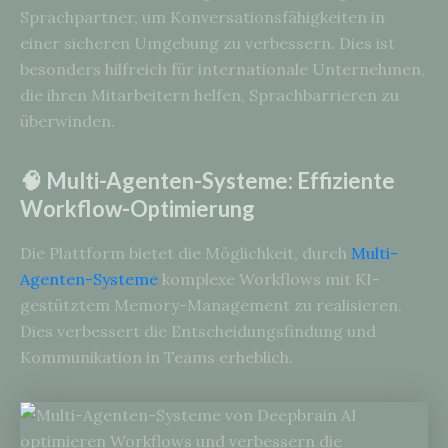
Sprachpartner, um Konversationsfähigkeiten in
einer sicheren Umgebung zu verbessern. Dies ist
besonders hilfreich für internationale Unternehmen,
die ihren Mitarbeitern helfen, Sprachbarrieren zu
überwinden.
🧠 Multi-Agenten-Systeme: Effiziente
Workflow-Optimierung
Die Plattform bietet die Möglichkeit, durch
Multi-
Agenten-Systeme
komplexe Workflows mit KI-
gestütztem Memory-Management zu realisieren.
Dies verbessert die Entscheidungsfindung und
Kommunikation in Teams erheblich.