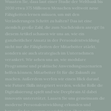
Wussten Sie, dass laut einer Studie der Weltbank bis
2030 etwa 375 Millionen Menschen weltweit neue
Fähigkeiten lernen müssen, um mit den
Veränderungen Schritt zu halten? Das ist eine
ziemlich große Zahl, die zum Nachdenken anregt! In
diesem Artikel schauen wir uns an, wie ein
ganzheitlicher Ansatz in der Personalentwicklung
nicht nur die Fähigkeiten der Mitarbeiter stärkt,
sondern sie auch strategisch im Unternehmen
verankert. Wir sehen uns an, wie modulare
Programme und praktische Anwendungsszenarien
helfen können, Mitarbeiter fit für die Zukunft zu
machen. Außerdem werfen wir einen Blick darauf,
wie Future Skills integriert werden, welche Rolle die
Digitalisierung spielt und wie Deepbrain AI dabei
innovativ unterstützt. Lassen Sie uns gemeinsam die
moderne Personalentwicklung erkunden und