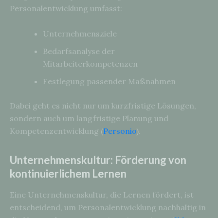
Personalentwicklung umfasst:
Unternehmensziele
Bedarfsanalyse der
Mitarbeiterkompetenzen
Festlegung passender Maßnahmen
Dabei geht es nicht nur um kurzfristige Lösungen,
sondern auch um langfristige Planung und
Kompetenzentwicklung (
Personio
).
Unternehmenskultur: Förderung von
kontinuierlichem Lernen
Eine Unternehmenskultur, die Lernen fördert, ist
entscheidend, um Personalentwicklung nachhaltig in