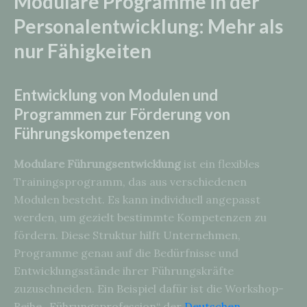
Modulare Programme in der
Personalentwicklung: Mehr als
nur Fähigkeiten
Entwicklung von Modulen und
Programmen zur Förderung von
Führungskompetenzen
Modulare Führungsentwicklung
ist ein flexibles
Trainingsprogramm, das aus verschiedenen
Modulen besteht. Es kann individuell angepasst
werden, um gezielt bestimmte Kompetenzen zu
fördern. Diese Struktur hilft Unternehmen,
Programme genau auf die Bedürfnisse und
Entwicklungsstände ihrer Führungskräfte
zuzuschneiden. Ein Beispiel dafür ist die Workshop-
Reihe „Führungsprofession“ der
Deutschen