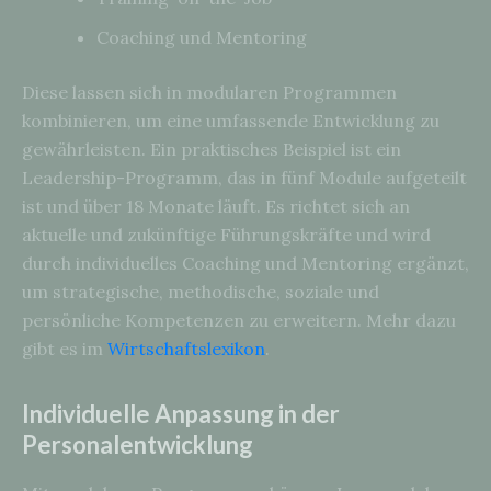
Coaching und Mentoring
Diese lassen sich in modularen Programmen
kombinieren, um eine umfassende Entwicklung zu
gewährleisten. Ein praktisches Beispiel ist ein
Leadership-Programm, das in fünf Module aufgeteilt
ist und über 18 Monate läuft. Es richtet sich an
aktuelle und zukünftige Führungskräfte und wird
durch individuelles Coaching und Mentoring ergänzt,
um strategische, methodische, soziale und
persönliche Kompetenzen zu erweitern. Mehr dazu
gibt es im
Wirtschaftslexikon
.
Individuelle Anpassung in der
Personalentwicklung