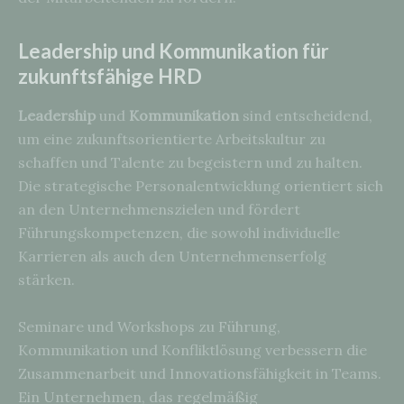
Leadership und Kommunikation für
zukunftsfähige HRD
Leadership
und
Kommunikation
sind entscheidend,
um eine zukunftsorientierte Arbeitskultur zu
schaffen und Talente zu begeistern und zu halten.
Die strategische Personalentwicklung orientiert sich
an den Unternehmenszielen und fördert
Führungskompetenzen, die sowohl individuelle
Karrieren als auch den Unternehmenserfolg
stärken.
Seminare und Workshops zu Führung,
Kommunikation und Konfliktlösung verbessern die
Zusammenarbeit und Innovationsfähigkeit in Teams.
Ein Unternehmen, das regelmäßig