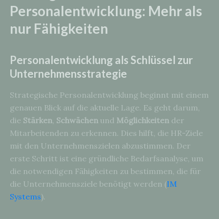
Personalentwicklung: Mehr als
nur Fähigkeiten
Personalentwicklung als Schlüssel zur
Unternehmensstrategie
Strategische Personalentwicklung beginnt mit einem
genauen Blick auf die aktuelle Lage. Es geht darum,
die
Stärken
,
Schwächen
und
Möglichkeiten
der
Mitarbeitenden zu erkennen. Dies hilft, die HR-Ziele
mit den Unternehmenszielen abzustimmen. Der
erste Schritt ist eine gründliche Bedarfsanalyse, um
die notwendigen Fähigkeiten zu bestimmen, die für
die Unternehmensziele benötigt werden (
IM
Systems
).