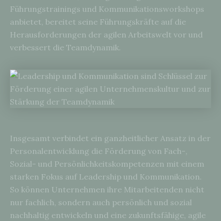
Führungstrainings und Kommunikationsworkshops
anbietet, bereitet seine Führungskräfte auf die
Herausforderungen der agilen Arbeitswelt vor und
verbessert die Teamdynamik.
Insgesamt verbindet ein ganzheitlicher Ansatz in der
Personalentwicklung die Förderung von Fach-,
Sozial- und Persönlichkeitskompetenzen mit einem
starken Fokus auf Leadership und Kommunikation.
So können Unternehmen ihre Mitarbeitenden nicht
nur fachlich, sondern auch persönlich und sozial
nachhaltig entwickeln und eine zukunftsfähige, agile