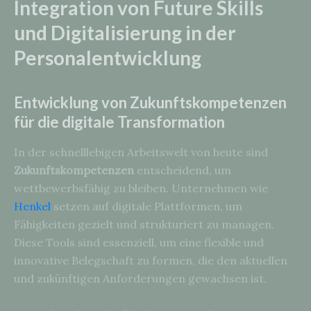
Integration von Future Skills
und Digitalisierung in der
Personalentwicklung
Entwicklung von Zukunftskompetenzen
für die digitale Transformation
In der schnelllebigen Arbeitswelt von heute sind
Zukunftskompetenzen
entscheidend, um
wettbewerbsfähig zu bleiben. Unternehmen wie
Henkel
setzen auf digitale Plattformen, um
Fähigkeiten gezielt und strukturiert zu managen.
Diese Tools sind essenziell, um eine flexible und
innovative Belegschaft zu formen, die den aktuellen
und zukünftigen Anforderungen gewachsen ist.