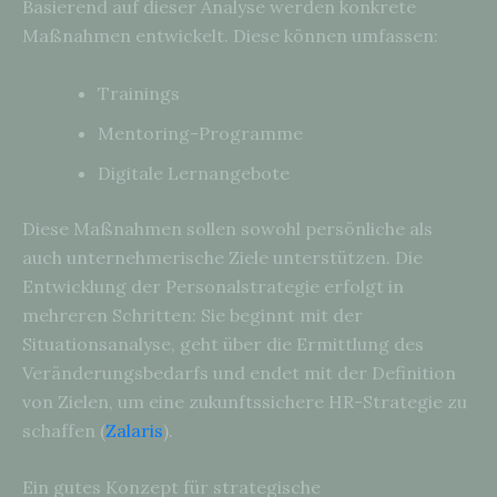
Basierend auf dieser Analyse werden konkrete
Maßnahmen entwickelt. Diese können umfassen:
Trainings
Mentoring-Programme
Digitale Lernangebote
Diese Maßnahmen sollen sowohl persönliche als
auch unternehmerische Ziele unterstützen. Die
Entwicklung der Personalstrategie erfolgt in
mehreren Schritten: Sie beginnt mit der
Situationsanalyse, geht über die Ermittlung des
Veränderungsbedarfs und endet mit der Definition
von Zielen, um eine zukunftssichere HR-Strategie zu
schaffen (
Zalaris
).
Ein gutes Konzept für strategische