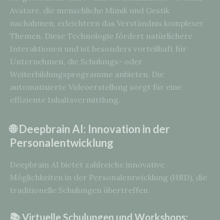
Avatare, die menschliche Mimik und Gestik
nachahmen, erleichtern das Verständnis komplexer
Themen. Diese Technologie fördert natürlichere
Interaktionen und ist besonders vorteilhaft für
Unternehmen, die Schulungs- oder
Weiterbildungsprogramme anbieten. Die
automatisierte Videoerstellung sorgt für eine
effiziente Inhaltsvermittlung.
🌐 Deepbrain AI: Innovation in der
Personalentwicklung
Deepbrain AI bietet zahlreiche innovative
Möglichkeiten in der Personalentwicklung (HRD), die
traditionelle Schulungen übertreffen.
📚 Virtuelle Schulungen und Workshops: