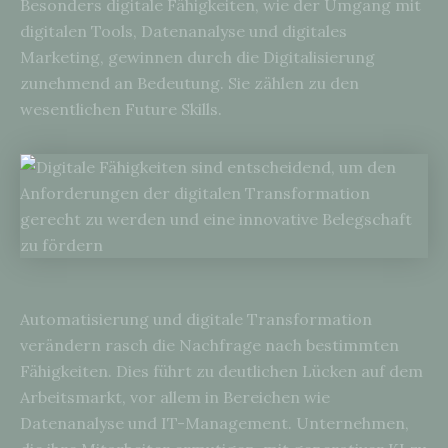
Besonders digitale Fähigkeiten, wie der Umgang mit
digitalen Tools, Datenanalyse und digitales
Marketing, gewinnen durch die Digitalisierung
zunehmend an Bedeutung. Sie zählen zu den
wesentlichen Future Skills.
Automatisierung und digitale Transformation
verändern rasch die Nachfrage nach bestimmten
Fähigkeiten. Dies führt zu deutlichen Lücken auf dem
Arbeitsmarkt, vor allem in Bereichen wie
Datenanalyse und IT-Management. Unternehmen,