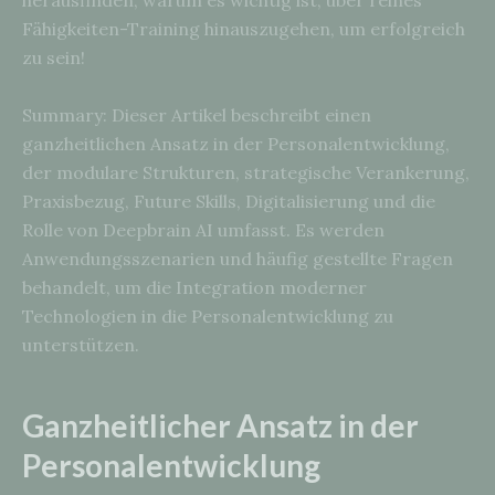
herausfinden, warum es wichtig ist, über reines
Fähigkeiten-Training hinauszugehen, um erfolgreich
zu sein!
Summary: Dieser Artikel beschreibt einen
ganzheitlichen Ansatz in der Personalentwicklung,
der modulare Strukturen, strategische Verankerung,
Praxisbezug, Future Skills, Digitalisierung und die
Rolle von Deepbrain AI umfasst. Es werden
Anwendungsszenarien und häufig gestellte Fragen
behandelt, um die Integration moderner
Technologien in die Personalentwicklung zu
unterstützen.
Ganzheitlicher Ansatz in der
Personalentwicklung