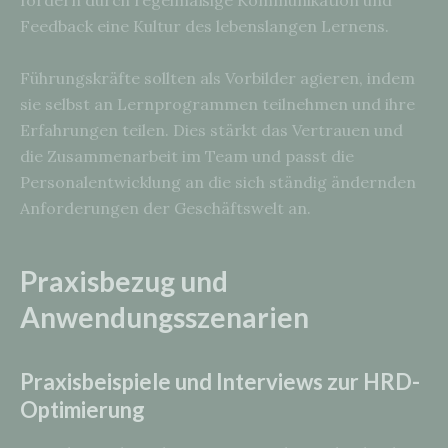
fördern durch regelmäßige Kommunikation und
Feedback eine Kultur des lebenslangen Lernens.
Führungskräfte sollten als Vorbilder agieren, indem
sie selbst an Lernprogrammen teilnehmen und ihre
Erfahrungen teilen. Dies stärkt das Vertrauen und
die Zusammenarbeit im Team und passt die
Personalentwicklung an die sich ständig ändernden
Anforderungen der Geschäftswelt an.
Praxisbezug und
Anwendungsszenarien
Praxisbeispiele und Interviews zur HRD-
Optimierung