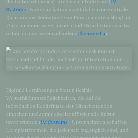
die Unternehmensstrategie zu integrieren (
IM
Systems
). Kommunikation spielt dabei eine zentrale
Rolle, um die Bedeutung von Personalentwicklung im
Unternehmen zu verankern und Mitarbeitende aktiv
in Lernprozesse einzubinden (
Chemmedia
).
Digitale Lernlösungen bieten flexible
Weiterbildungsmöglichkeiten, die auf die
individuellen Bedürfnisse der Mitarbeitenden
eingehen und somit eine lernfördernde Kultur
unterstützen (
IM Systems
). Unternehmen schaffen
Lernplattformen, die jederzeit zugänglich sind, und