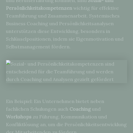
und Berufserfahrung kommen, sind
Sozial- und
Persönlichkeitskompetenzen
wichtig für effektive
Teamführung und Zusammenarbeit. Systemisches
Business Coaching und Persönlichkeitsanalysen
unterstützen diese Entwicklung, besonders in
Schlüsselpositionen, indem sie Eigenmotivation und
Selbstmanagement fördern.
Ein Beispiel: Ein Unternehmen bietet neben
fachlichen Schulungen auch
Coaching
und
Workshops
zu Führung, Kommunikation und
Konfliktlösung an, um die Persönlichkeitsentwicklung
der Mitarbeitenden zu fördern.