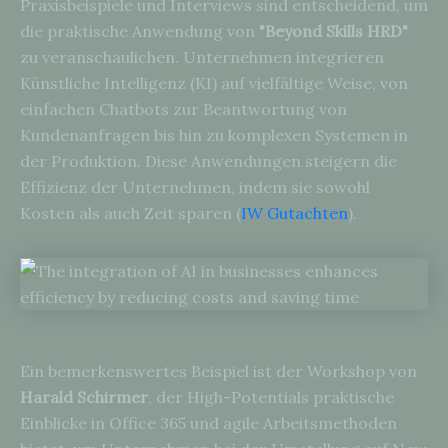
Praxisbeispiele und Interviews sind entscheidend, um
die praktische Anwendung von
"Beyond Skills HRD"
zu veranschaulichen. Unternehmen integrieren
Künstliche Intelligenz (KI) auf vielfältige Weise, von
einfachen Chatbots zur Beantwortung von
Kundenanfragen bis hin zu komplexen Systemen in
der Produktion. Diese Anwendungen steigern die
Effizienz der Unternehmen, indem sie sowohl
Kosten als auch Zeit sparen (
IW Gutachten
).
Ein bemerkenswertes Beispiel ist der Workshop von
Harald Schirmer
, der High-Potentials praktische
Einblicke in Office 365 und agile Arbeitsmethoden