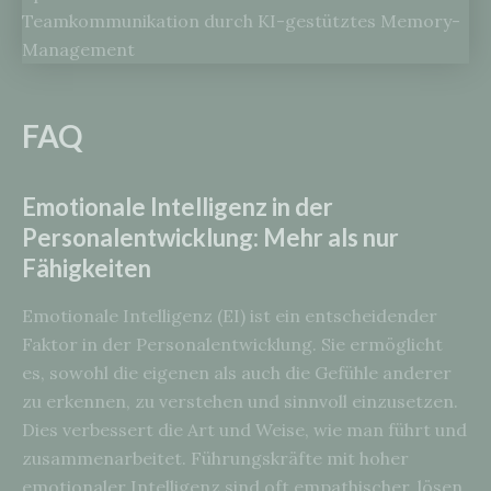
FAQ
Emotionale Intelligenz in der
Personalentwicklung: Mehr als nur
Fähigkeiten
Emotionale Intelligenz (EI) ist ein entscheidender
Faktor in der Personalentwicklung. Sie ermöglicht
es, sowohl die eigenen als auch die Gefühle anderer
zu erkennen, zu verstehen und sinnvoll einzusetzen.
Dies verbessert die Art und Weise, wie man führt und
zusammenarbeitet. Führungskräfte mit hoher
emotionaler Intelligenz sind oft empathischer, lösen