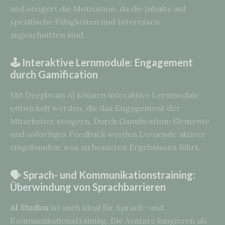
und steigert die Motivation, da die Inhalte auf
spezifische Fähigkeiten und Interessen
zugeschnitten sind.
🕹️ Interaktive Lernmodule: Engagement
durch Gamification
Mit Deepbrain AI können interaktive Lernmodule
entwickelt werden, die das Engagement der
Mitarbeiter steigern. Durch Gamification-Elemente
und sofortiges Feedback werden Lernende aktiver
eingebunden, was zu besseren Ergebnissen führt.
🗣️ Sprach- und Kommunikationstraining:
Überwindung von Sprachbarrieren
AI Studios
ist auch ideal für Sprach- und
Kommunikationstraining. Die Avatare fungieren als