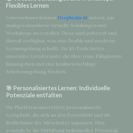
Flexibles Lernen
Unternehmen können
Deepbrain AI
nutzen, um
maßgeschneiderte virtuelle Schulungen und
Workshops zu erstellen. Diese sind jederzeit und
überall verfügbar, was eine flexible und moderne
Lernumgebung schafft. Die KI-Tools bieten
innovative Lernformate, die über reine Fähigkeiten
hinausgehen und eine konkurrenzfähige
Arbeitsumgebung fördern.
🎯 Personalisiertes Lernen: Individuelle
Potenziale entfalten
Die Plattform unterstützt personalisierte
Lernpfade, die sich an den Fortschritt und die
Bedürfnisse der Mitarbeiter anpassen. Dies
ermöglicht die Entfaltung individueller Potenziale