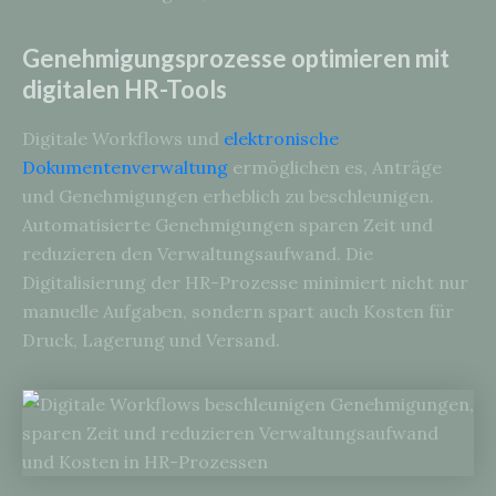
Genehmigungsprozesse optimieren mit
digitalen HR-Tools
Digitale Workflows und
elektronische
Dokumentenverwaltung
ermöglichen es, Anträge
und Genehmigungen erheblich zu beschleunigen.
Automatisierte Genehmigungen sparen Zeit und
reduzieren den Verwaltungsaufwand. Die
Digitalisierung der HR-Prozesse minimiert nicht nur
manuelle Aufgaben, sondern spart auch Kosten für
Druck, Lagerung und Versand.