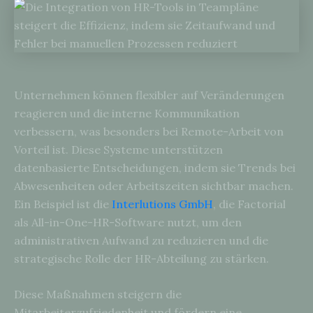
Unternehmen können flexibler auf Veränderungen
reagieren und die interne Kommunikation
verbessern, was besonders bei Remote-Arbeit von
Vorteil ist. Diese Systeme unterstützen
datenbasierte Entscheidungen, indem sie Trends bei
Abwesenheiten oder Arbeitszeiten sichtbar machen.
Ein Beispiel ist die
Interlutions GmbH
, die Factorial
als All-in-One-HR-Software nutzt, um den
administrativen Aufwand zu reduzieren und die
strategische Rolle der HR-Abteilung zu stärken.
Diese Maßnahmen steigern die
Mitarbeiterzufriedenheit und fördern eine