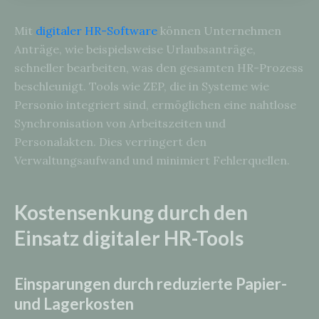
Mit
digitaler HR-Software
können Unternehmen
Anträge, wie beispielsweise Urlaubsanträge,
schneller bearbeiten, was den gesamten HR-Prozess
beschleunigt. Tools wie ZEP, die in Systeme wie
Personio integriert sind, ermöglichen eine nahtlose
Synchronisation von Arbeitszeiten und
Personalakten. Dies verringert den
Verwaltungsaufwand und minimiert Fehlerquellen.
Kostensenkung durch den
Einsatz digitaler HR-Tools
Einsparungen durch reduzierte Papier-
und Lagerkosten