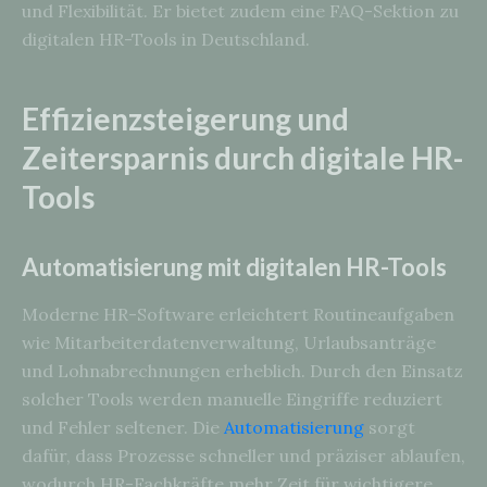
und Flexibilität. Er bietet zudem eine FAQ-Sektion zu
digitalen HR-Tools in Deutschland.
Effizienzsteigerung und
Zeitersparnis durch digitale HR-
Tools
Automatisierung mit digitalen HR-Tools
Moderne HR-Software erleichtert Routineaufgaben
wie Mitarbeiterdatenverwaltung, Urlaubsanträge
und Lohnabrechnungen erheblich. Durch den Einsatz
solcher Tools werden manuelle Eingriffe reduziert
und Fehler seltener. Die
Automatisierung
sorgt
dafür, dass Prozesse schneller und präziser ablaufen,
wodurch HR-Fachkräfte mehr Zeit für wichtigere