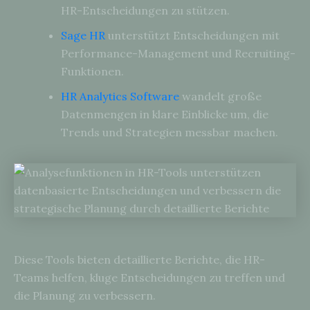
HR-Entscheidungen zu stützen.
Sage HR
unterstützt Entscheidungen mit
Performance-Management und Recruiting-
Funktionen.
HR Analytics Software
wandelt große
Datenmengen in klare Einblicke um, die
Trends und Strategien messbar machen.
Diese Tools bieten detaillierte Berichte, die HR-
Teams helfen, kluge Entscheidungen zu treffen und
die Planung zu verbessern.