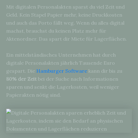
Mit digitalen Personalakten sparst du viel Zeit und
Geld. Kein Stapel Papier mehr, keine Druckkosten
und auch das Porto fällt weg. Wenn du alles digital
machst, brauchst du keinen Platz mehr für
Aktenordner. Das spart dir Miete für Lagerflächen.
Ein mittelständisches Unternehmen hat durch
digitale Personalakten jährlich Tausende Euro
gespart. Die
Hamburger Software
kann dir bis zu
80% der Zeit
bei der Suche nach Informationen
sparen und senkt die Lagerkosten, weil weniger
Papierakten nötig sind.