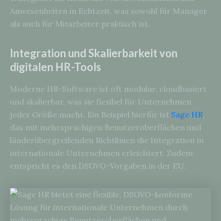
Anwesenheiten in Echtzeit, was sowohl für Manager
als auch für Mitarbeiter praktisch ist.
Integration und Skalierbarkeit von
digitalen HR-Tools
Moderne HR-Software ist oft modular, cloudbasiert
und skalierbar, was sie flexibel für Unternehmen
jeder Größe macht. Ein Beispiel hierfür ist
Sage HR
,
das mit mehrsprachigen Benutzeroberflächen und
länderübergreifenden Richtlinien die Integration in
internationale Unternehmen erleichtert. Zudem
entspricht es den DSGVO-Vorgaben in der EU.