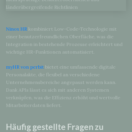
Ninox HR
kombiniert Low-Code-Technologie mit
einer benutzerfreundlichen Oberfläche, was die
Integration in bestehende Prozesse erleichtert und
wichtige HR-Funktionen automatisiert.
myHR von perbit
bietet eine umfassende digitale
Personalakte, die flexibel an verschiedene
Unternehmensbereiche angepasst werden kann.
Dank APIs lässt es sich mit anderen Systemen
verknüpfen, was die Effizienz erhöht und wertvolle
Mitarbeiterdaten liefert.
Häufig gestellte Fragen zu