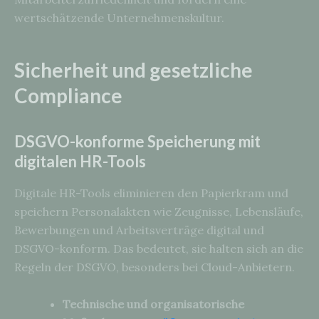
wertschätzende Unternehmenskultur.
Sicherheit und gesetzliche
Compliance
DSGVO-konforme Speicherung mit
digitalen HR-Tools
Digitale HR-Tools eliminieren den Papierkram und
speichern Personalakten wie Zeugnisse, Lebensläufe,
Bewerbungen und Arbeitsverträge digital und
DSGVO-konform. Das bedeutet, sie halten sich an die
Regeln der DSGVO, besonders bei Cloud-Anbietern.
Technische und organisatorische