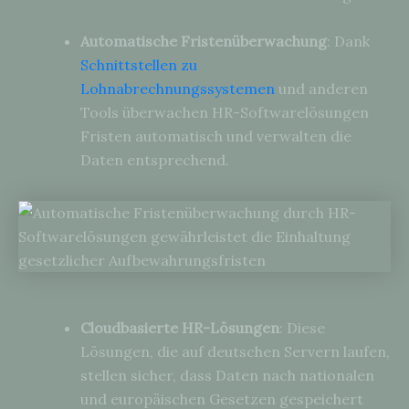
Automatische Fristenüberwachung
: Dank
Schnittstellen zu
Lohnabrechnungssystemen
und anderen
Tools überwachen HR-Softwarelösungen
Fristen automatisch und verwalten die
Daten entsprechend.
Cloudbasierte HR-Lösungen
: Diese
Lösungen, die auf deutschen Servern laufen,
stellen sicher, dass Daten nach nationalen
und europäischen Gesetzen gespeichert