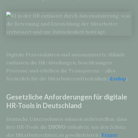
Digitale Personalakten und automatisierte Abläufe
entlasten die HR-Abteilungen, beschleunigen
Prozesse und erhöhen die Transparenz – alles
förderlich für die Mitarbeiterzufriedenheit (
d.velop
).
Gesetzliche Anforderungen für digitale
HR-Tools in Deutschland
Deutsche Unternehmen müssen sicherstellen, dass
ihre HR-Tools die
DSGVO
einhalten, um den Schutz
der Mitarbeiterdaten zu gewährleisten (
Frazer