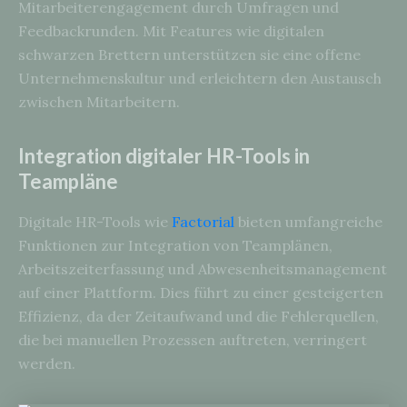
Mitarbeiterengagement durch Umfragen und
Feedbackrunden. Mit Features wie digitalen
schwarzen Brettern unterstützen sie eine offene
Unternehmenskultur und erleichtern den Austausch
zwischen Mitarbeitern.
Integration digitaler HR-Tools in
Teampläne
Digitale HR-Tools wie
Factorial
bieten umfangreiche
Funktionen zur Integration von Teamplänen,
Arbeitszeiterfassung und Abwesenheitsmanagement
auf einer Plattform. Dies führt zu einer gesteigerten
Effizienz, da der Zeitaufwand und die Fehlerquellen,
die bei manuellen Prozessen auftreten, verringert
werden.