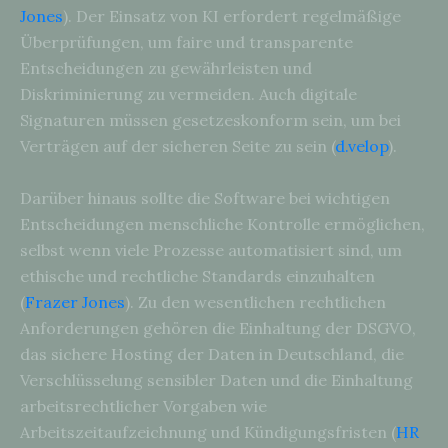
Jones
). Der Einsatz von KI erfordert regelmäßige
Überprüfungen, um faire und transparente
Entscheidungen zu gewährleisten und
Diskriminierung zu vermeiden. Auch digitale
Signaturen müssen gesetzeskonform sein, um bei
Verträgen auf der sicheren Seite zu sein (
d.velop
).
Darüber hinaus sollte die Software bei wichtigen
Entscheidungen menschliche Kontrolle ermöglichen,
selbst wenn viele Prozesse automatisiert sind, um
ethische und rechtliche Standards einzuhalten
(
Frazer Jones
). Zu den wesentlichen rechtlichen
Anforderungen gehören die Einhaltung der DSGVO,
das sichere Hosting der Daten in Deutschland, die
Verschlüsselung sensibler Daten und die Einhaltung
arbeitsrechtlicher Vorgaben wie
Arbeitszeitaufzeichnung und Kündigungsfristen (
HR