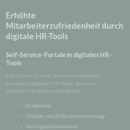
Erhöhte
Mitarbeiterzufriedenheit durch
digitale HR-Tools
Self-Service-Portale in digitalen HR-
Tools
Self-Service-Portale sind ein wesentlicher
Bestandteil digitaler HR-Tools. Sie bieten
Mitarbeitern direkten Zugriff auf:
Profildaten
Urlaubs- und Fehlzeitenverwaltung
Vertragsinformationen