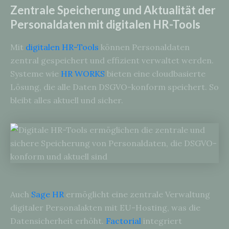
Zentrale Speicherung und Aktualität der
Personaldaten mit digitalen HR-Tools
Mit
digitalen HR-Tools
können Personaldaten
zentral gespeichert und effizient verwaltet werden.
Systeme wie
HR WORKS
bieten eine cloudbasierte
Lösung, die alle Daten DSGVO-konform speichert. So
bleibt alles aktuell und sicher.
Auch
Sage HR
ermöglicht eine zentrale Verwaltung
digitaler Personalakten mit EU-Hosting, was die
Datensicherheit erhöht.
Factorial
integriert