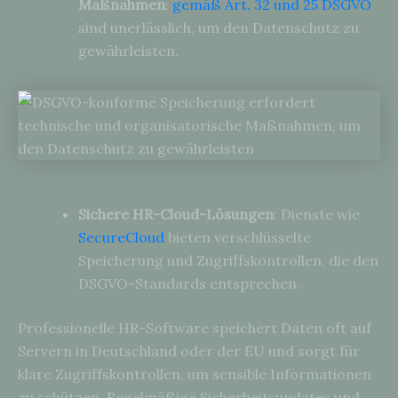
Maßnahmen
:
gemäß Art. 32 und 25 DSGVO
sind unerlässlich, um den Datenschutz zu
gewährleisten.
Sichere HR-Cloud-Lösungen
: Dienste wie
SecureCloud
bieten verschlüsselte
Speicherung und Zugriffskontrollen, die den
DSGVO-Standards entsprechen.
Professionelle HR-Software speichert Daten oft auf
Servern in Deutschland oder der EU und sorgt für
klare Zugriffskontrollen, um sensible Informationen
zu schützen. Regelmäßige Sicherheitsupdates und