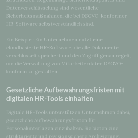
Datenverschlüsselung sind wesentliche
Sicherheitsmaßnahmen, die bei DSGVO-konformer
HR-Software selbstverständlich sind.
Ein Beispiel: Ein Unternehmen nutzt eine
cloudbasierte HR-Software, die alle Dokumente
verschlüsselt speichert und den Zugriff genau regelt,
um die Verwaltung von Mitarbeiterdaten DSGVO-
konform zu gestalten.
Gesetzliche Aufbewahrungsfristen mit
digitalen HR-Tools einhalten
Digitale HR-Tools unterstützen Unternehmen dabei,
gesetzliche Aufbewahrungsfristen für
Personalunterlagen einzuhalten. Sie bieten eine
strukturierte und revisionssichere Archivierung.