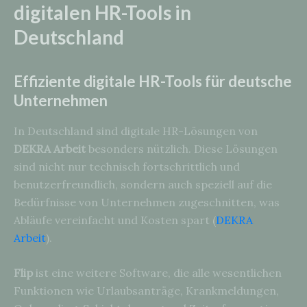
digitalen HR-Tools in
Deutschland
Effiziente digitale HR-Tools für deutsche
Unternehmen
In Deutschland sind digitale HR-Lösungen von
DEKRA Arbeit
besonders nützlich. Diese Lösungen
sind nicht nur technisch fortschrittlich und
benutzerfreundlich, sondern auch speziell auf die
Bedürfnisse von Unternehmen zugeschnitten, was
Abläufe vereinfacht und Kosten spart (
DEKRA
Arbeit
).
Flip
ist eine weitere Software, die alle wesentlichen
Funktionen wie Urlaubsanträge, Krankmeldungen,