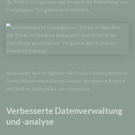
die Fehler reduzieren und so auch die Einhaltung von
Compliance-Vorgaben sicherstellen.
Insgesamt bieten digitale HR-Tools Unternehmen in
Deutschland einen klaren Vorteil. Sie sparen Kosten
und helfen, Bußgelder zu vermeiden.
Verbesserte Datenverwaltung
und -analyse