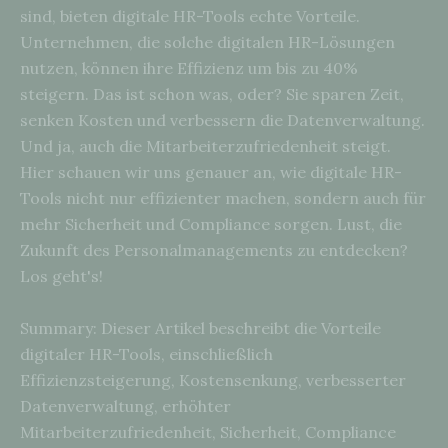
sind, bieten digitale HR-Tools echte Vorteile.
Unternehmen, die solche digitalen HR-Lösungen
nutzen, können ihre Effizienz um bis zu 40%
steigern. Das ist schon was, oder? Sie sparen Zeit,
senken Kosten und verbessern die Datenverwaltung.
Und ja, auch die Mitarbeiterzufriedenheit steigt.
Hier schauen wir uns genauer an, wie digitale HR-
Tools nicht nur effizienter machen, sondern auch für
mehr Sicherheit und Compliance sorgen. Lust, die
Zukunft des Personalmanagements zu entdecken?
Los geht's!
Summary: Dieser Artikel beschreibt die Vorteile
digitaler HR-Tools, einschließlich
Effizienzsteigerung, Kostensenkung, verbesserter
Datenverwaltung, erhöhter
Mitarbeiterzufriedenheit, Sicherheit, Compliance