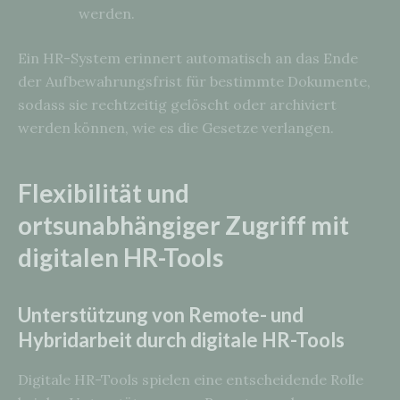
werden.
Ein HR-System erinnert automatisch an das Ende
der Aufbewahrungsfrist für bestimmte Dokumente,
sodass sie rechtzeitig gelöscht oder archiviert
werden können, wie es die Gesetze verlangen.
Flexibilität und
ortsunabhängiger Zugriff mit
digitalen HR-Tools
Unterstützung von Remote- und
Hybridarbeit durch digitale HR-Tools
Digitale HR-Tools spielen eine entscheidende Rolle