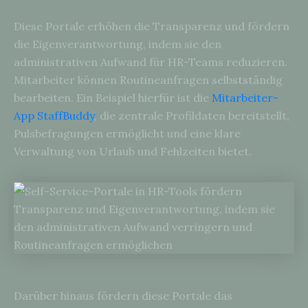
Diese Portale erhöhen die Transparenz und fördern
die Eigenverantwortung, indem sie den
administrativen Aufwand für HR-Teams reduzieren.
Mitarbeiter können Routineanfragen selbstständig
bearbeiten. Ein Beispiel hierfür ist die
Mitarbeiter-
App StaffBuddy
, die zentrale Profildaten bereitstellt,
Pulsbefragungen ermöglicht und eine klare
Verwaltung von Urlaub und Fehlzeiten bietet.
Darüber hinaus fördern diese Portale das