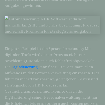
Aufgaben gewinnen.
Ein gutes Beispiel ist die Spesenabrechnung: Mit
digitalen Tools wird dieser Prozess nicht nur
beschleunigt, sondern auch fehlerfrei abgewickelt.
Die
Digitalisierung
kann über 20 % des manuellen
Aufwands in der Personalverwaltung einsparen. Dies
führt zu mehr Transparenz, geringeren Kosten und
strategischeren HR-Prozessen. Ein
Gesundheitsunternehmen konnte durch die
Digitalisierung seiner Personalverwaltung nicht nur
die Effizienz steigern, sondern auch Kosten senken.