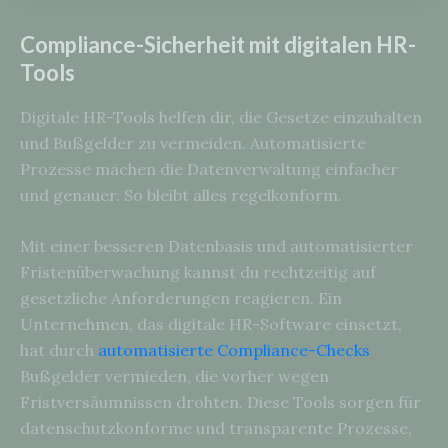
Compliance-Sicherheit mit digitalen HR-
Tools
Digitale HR-Tools helfen dir, die Gesetze einzuhalten
und Bußgelder zu vermeiden. Automatisierte
Prozesse machen die Datenverwaltung einfacher
und genauer. So bleibt alles regelkonform.
Mit einer besseren Datenbasis und automatisierter
Fristenüberwachung kannst du rechtzeitig auf
gesetzliche Anforderungen reagieren. Ein
Unternehmen, das digitale HR-Software einsetzt,
hat durch
automatisierte Compliance-Checks
Bußgelder vermieden, die vorher wegen
Fristversäumnissen drohten. Diese Tools sorgen für
datenschutzkonforme und transparente Prozesse,