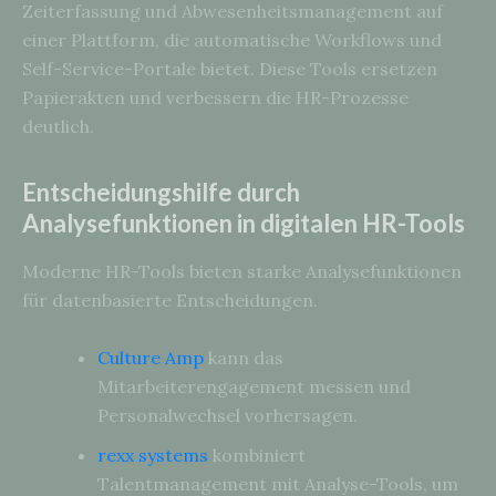
Zeiterfassung und Abwesenheitsmanagement auf
einer Plattform, die automatische Workflows und
Self-Service-Portale bietet. Diese Tools ersetzen
Papierakten und verbessern die HR-Prozesse
deutlich.
Entscheidungshilfe durch
Analysefunktionen in digitalen HR-Tools
Moderne HR-Tools bieten starke Analysefunktionen
für datenbasierte Entscheidungen.
Culture Amp
kann das
Mitarbeiterengagement messen und
Personalwechsel vorhersagen.
rexx systems
kombiniert
Talentmanagement mit Analyse-Tools, um