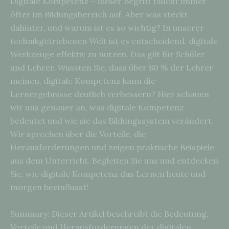
Digitale Kompetenz – dieser Begriff taucht immer
öfter im Bildungsbereich auf. Aber was steckt
dahinter, und warum ist es so wichtig? In unserer
technikgetriebenen Welt ist es entscheidend, digitale
Werkzeuge effektiv zu nutzen. Das gilt für Schüler
und Lehrer. Wussten Sie, dass über 80 % der Lehrer
meinen, digitale Kompetenz kann die
Lernergebnisse deutlich verbessern? Hier schauen
wir uns genauer an, was digitale Kompetenz
bedeutet und wie sie das Bildungssystem verändert.
Wir sprechen über die Vorteile, die
Herausforderungen und zeigen praktische Beispiele
aus dem Unterricht. Begleiten Sie uns und entdecken
Sie, wie digitale Kompetenz das Lernen heute und
morgen beeinflusst!
Summary: Dieser Artikel beschreibt die Bedeutung,
Vorteile und Herausforderungen der digitalen