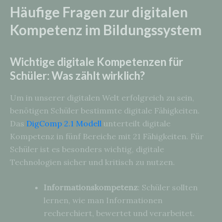
Häufige Fragen zur digitalen
Kompetenz im Bildungssystem
Wichtige digitale Kompetenzen für
Schüler: Was zählt wirklich?
Um in unserer digitalen Welt erfolgreich zu sein,
benötigen Schüler bestimmte digitale Fähigkeiten.
Das
DigComp 2.1 Modell
unterteilt digitale
Kompetenz in fünf Bereiche mit 21 Fähigkeiten. Für
Schüler ist es besonders wichtig, digitale
Technologien sicher und kritisch zu nutzen.
Informationskompetenz
: Schüler sollten
lernen, wie man Informationen
recherchiert, bewertet und verarbeitet.