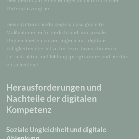
Dies deutet auf einen Mangel an institutioneller
Unterstützung hin.
Diese Unterschiede zeigen, dass gezielte
Maßnahmen erforderlich sind, um soziale
Ungleichheiten zu verringern und digitale
Fähigkeiten überall zu fördern. Investitionen in
Infrastruktur und Bildungsprogramme sind hierfür
entscheidend.
Herausforderungen und
Nachteile der digitalen
Kompetenz
Soziale Ungleichheit und digitale
Ablenkung