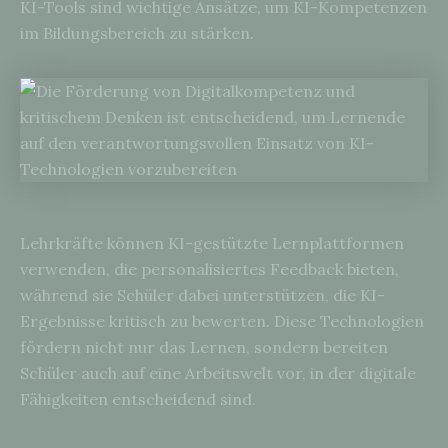
KI-Tools sind wichtige Ansätze, um KI-Kompetenzen
im Bildungsbereich zu stärken.
Lehrkräfte können KI-gestützte Lernplattformen
verwenden, die personalisiertes Feedback bieten,
während sie Schüler dabei unterstützen, die KI-
Ergebnisse kritisch zu bewerten. Diese Technologien
fördern nicht nur das Lernen, sondern bereiten
Schüler auch auf eine Arbeitswelt vor, in der digitale
Fähigkeiten entscheidend sind.