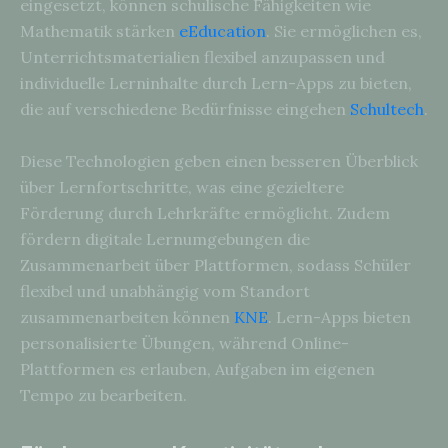
eingesetzt, können schulische Fähigkeiten wie
Mathematik stärken
eEducation
. Sie ermöglichen es,
Unterrichtsmaterialien flexibel anzupassen und
individuelle Lerninhalte durch Lern-Apps zu bieten,
die auf verschiedene Bedürfnisse eingehen
Schultech
.
Diese Technologien geben einen besseren Überblick
über Lernfortschritte, was eine gezieltere
Förderung durch Lehrkräfte ermöglicht. Zudem
fördern digitale Lernumgebungen die
Zusammenarbeit über Plattformen, sodass Schüler
flexibel und unabhängig vom Standort
zusammenarbeiten können
KNE
. Lern-Apps bieten
personalisierte Übungen, während Online-
Plattformen es erlauben, Aufgaben im eigenen
Tempo zu bearbeiten.