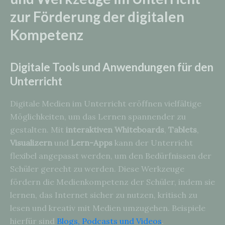
zur Förderung der digitalen
Kompetenz
Digitale Tools und Anwendungen für den
Unterricht
Digitale Medien im Unterricht eröffnen vielfältige
Möglichkeiten, um das Lernen spannender zu
gestalten. Mit
interaktiven Whiteboards
,
Tablets
,
Visualizern
und
Lern-Apps
kann der Unterricht
flexibel angepasst werden, um den Bedürfnissen der
Schüler gerecht zu werden. Diese Werkzeuge
fördern die Medienkompetenz der Schüler, indem sie
lernen, das Internet sicher zu nutzen, kritisch zu
lesen und kreativ mit Medien umzugehen. Beispiele
hierfür sind
Blogs, Podcasts und Videos
.