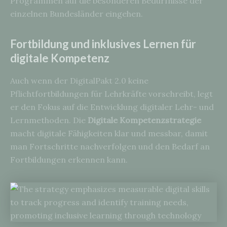
Programmen auf die besonderen Bedürfnisse der
einzelnen Bundesländer eingehen.
Fortbildung und inklusives Lernen für
digitale Kompetenz
Auch wenn der DigitalPakt 2.0 keine
Pflichtfortbildungen für Lehrkräfte vorschreibt, legt
er den Fokus auf die Entwicklung digitaler Lehr- und
Lernmethoden. Die
Digitale Kompetenzstrategie
macht digitale Fähigkeiten klar und messbar, damit
man Fortschritte nachverfolgen und den Bedarf an
Fortbildungen erkennen kann.