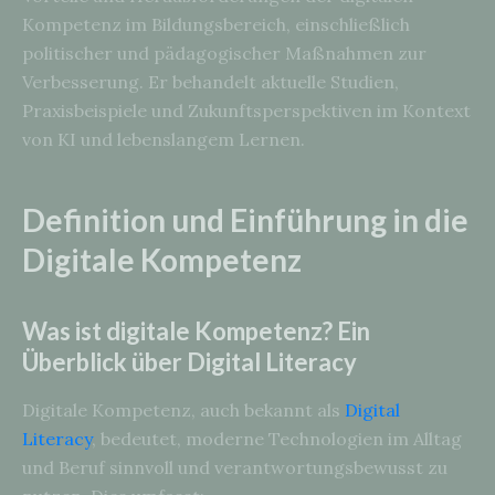
Kompetenz im Bildungsbereich, einschließlich
politischer und pädagogischer Maßnahmen zur
Verbesserung. Er behandelt aktuelle Studien,
Praxisbeispiele und Zukunftsperspektiven im Kontext
von KI und lebenslangem Lernen.
Definition und Einführung in die
Digitale Kompetenz
Was ist digitale Kompetenz? Ein
Überblick über Digital Literacy
Digitale Kompetenz, auch bekannt als
Digital
Literacy
, bedeutet, moderne Technologien im Alltag
und Beruf sinnvoll und verantwortungsbewusst zu