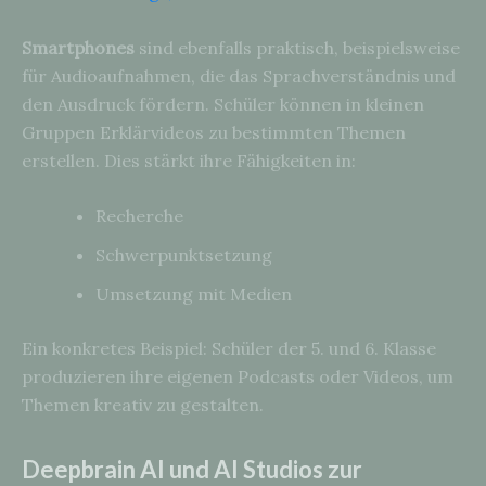
Smartphones
sind ebenfalls praktisch, beispielsweise
für Audioaufnahmen, die das Sprachverständnis und
den Ausdruck fördern. Schüler können in kleinen
Gruppen Erklärvideos zu bestimmten Themen
erstellen. Dies stärkt ihre Fähigkeiten in:
Recherche
Schwerpunktsetzung
Umsetzung mit Medien
Ein konkretes Beispiel: Schüler der 5. und 6. Klasse
produzieren ihre eigenen Podcasts oder Videos, um
Themen kreativ zu gestalten.
Deepbrain AI und AI Studios zur