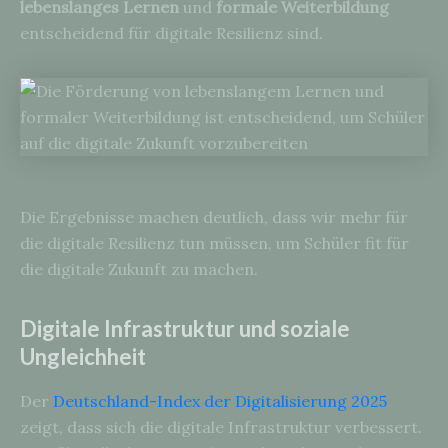
lebenslanges Lernen
und
formale Weiterbildung
entscheidend für digitale Resilienz sind.
Die Ergebnisse machen deutlich, dass wir mehr für
die digitale Resilienz tun müssen, um Schüler fit für
die digitale Zukunft zu machen.
Digitale Infrastruktur und soziale
Ungleichheit
Der
Deutschland-Index der Digitalisierung 2025
zeigt, dass sich die digitale Infrastruktur verbessert.