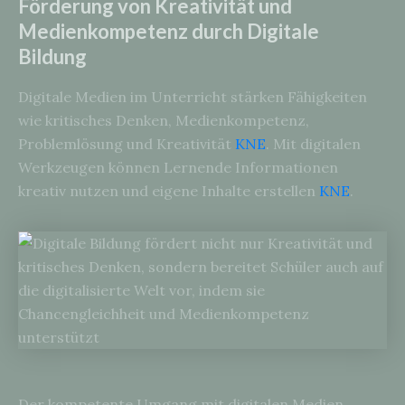
Förderung von Kreativität und
Medienkompetenz durch Digitale
Bildung
Digitale Medien im Unterricht stärken Fähigkeiten
wie kritisches Denken, Medienkompetenz,
Problemlösung und Kreativität
KNE
. Mit digitalen
Werkzeugen können Lernende Informationen
kreativ nutzen und eigene Inhalte erstellen
KNE
.
Der kompetente Umgang mit digitalen Medien