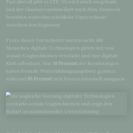
Fast überall gibt es LTE, 5G wird stark ausgebaut,
und der Glasfaserausbau läuft nach Plan. Dennoch
bestehen weiterhin erhebliche Unterschiede
zwischen den Regionen.
Trotz dieser Fortschritte nutzen nicht alle
Menschen digitale Technologien gleich viel, was
soziale Ungleichheiten verstärkt und eine digitale
Kluft offenbart. Nur
16 Prozent
der Berufstätigen
haben formale Weiterbildungsangebote genutzt,
während
65 Prozent
sich Wissen informell aneignen.