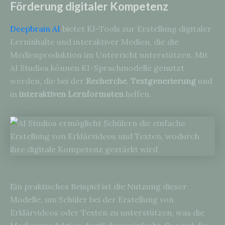
Förderung digitaler Kompetenz
Deepbrain AI
bietet KI-Tools zur Erstellung digitaler
Lerninhalte und interaktiver Medien, die die
Medienproduktion im Unterricht unterstützen. Mit
AI Studios können KI-Sprachmodelle genutzt
werden, die bei der
Recherche
,
Textgenerierung
und
in
interaktiven Lernformaten
helfen.
Ein praktisches Beispiel ist die Nutzung dieser
Modelle, um Schüler bei der Erstellung von
Erklärvideos oder Texten zu unterstützen, was die