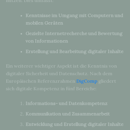
nutzen. Dies umfasst:
Kenntnisse im Umgang mit Computern und
mobilen Geräten
Gezielte Internetrecherche und Bewertung
von Informationen
Erstellung und Bearbeitung digitaler Inhalte
Ein weiterer wichtiger Aspekt ist die Kenntnis von
digitaler Sicherheit und Datenschutz. Nach dem
Europäischen Referenzrahmen
DigComp
gliedert
sich digitale Kompetenz in fünf Bereiche:
Informations- und Datenkompetenz
Kommunikation und Zusammenarbeit
Entwicklung und Erstellung digitaler Inhalte