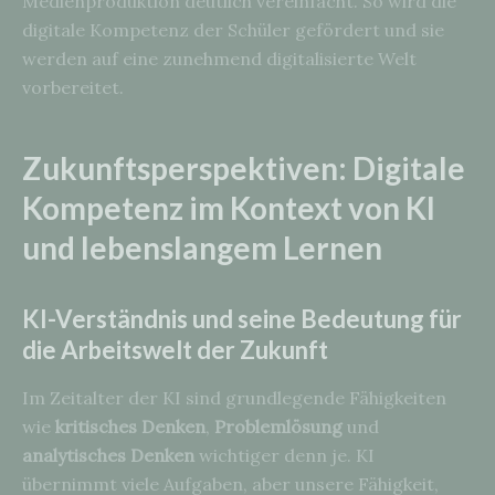
Medienproduktion deutlich vereinfacht. So wird die
digitale Kompetenz der Schüler gefördert und sie
werden auf eine zunehmend digitalisierte Welt
vorbereitet.
Zukunftsperspektiven: Digitale
Kompetenz im Kontext von KI
und lebenslangem Lernen
KI-Verständnis und seine Bedeutung für
die Arbeitswelt der Zukunft
Im Zeitalter der KI sind grundlegende Fähigkeiten
wie
kritisches Denken
,
Problemlösung
und
analytisches Denken
wichtiger denn je. KI
übernimmt viele Aufgaben, aber unsere Fähigkeit,