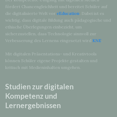
fördert Chancengleichheit und bereitet Schüler auf
die digitalisierte Welt vor
eEducation
. Dabei ist es
wichtig, dass digitale Bildung auch pädagogische und
ethische Überlegungen einbezieht, um
sicherzustellen, dass Technologie sinnvoll zur
Verbesserung des Lernens eingesetzt wird
KNE
.
Mit digitalen Präsentations- und Kreativtools
können Schüler eigene Projekte gestalten und
kritisch mit Medieninhalten umgehen.
Studien zur digitalen
Kompetenz und
Lernergebnissen