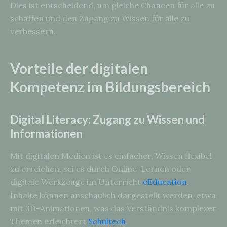
Dies ist entscheidend, um gleiche Chancen für alle zu
schaffen und den Zugang zu Wissen für alle zu
verbessern.
Vorteile der digitalen
Kompetenz im Bildungsbereich
Digital Literacy: Zugang zu Wissen und
Informationen
Mit digitalen Medien ist es einfacher, Wissen flexibel
zu erreichen, sei es durch Online-Lernen oder
digitale Werkzeuge im Unterricht
eEducation
.
Inhalte können anschaulich dargestellt werden, etwa
mit 3D-Animationen, was das Verständnis komplexer
Themen erleichtert
Schultech
.