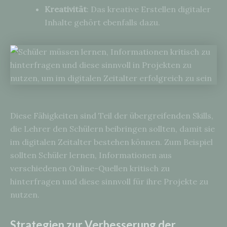
Kreativität
: Das kreative Erstellen digitaler
Inhalte gehört ebenfalls dazu.
Diese Fähigkeiten sind Teil der übergreifenden Skills,
die Lehrer den Schülern beibringen sollten, damit sie
im digitalen Zeitalter bestehen können. Zum Beispiel
sollten Schüler lernen, Informationen aus
verschiedenen Online-Quellen kritisch zu
hinterfragen und diese sinnvoll für ihre Projekte zu
nutzen.
Strategien zur Verbesserung der