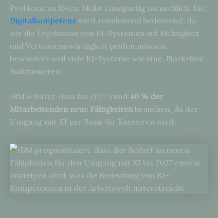
Probleme zu lösen, bleibt einzigartig menschlich. Die
Digitalkompetenz
wird zunehmend bedeutend, da
wir die Ergebnisse von KI-Systemen auf Richtigkeit
und Vertrauenswürdigkeit prüfen müssen,
besonders weil viele KI-Systeme wie eine ‚Black-Box‘
funktionieren.
IBM schätzt, dass bis 2027 rund
40 % der
Mitarbeitenden neue Fähigkeiten
brauchen, da der
Umgang mit KI zur Basis für Karrieren wird.