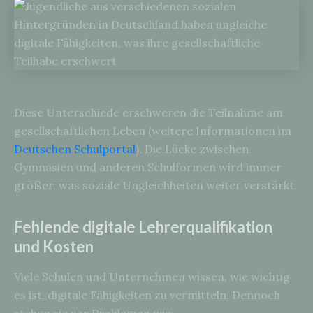
Diese Unterschiede erschweren die Teilnahme am
gesellschaftlichen Leben (weitere Informationen im
Deutschen Schulportal
). Die Lücke zwischen
Gymnasien und anderen Schulformen wird immer
größer, was soziale Ungleichheiten weiter verstärkt.
Fehlende digitale Lehrerqualifikation
und Kosten
Viele Schulen und Unternehmen wissen, wie wichtig
es ist, digitale Fähigkeiten zu vermitteln. Dennoch