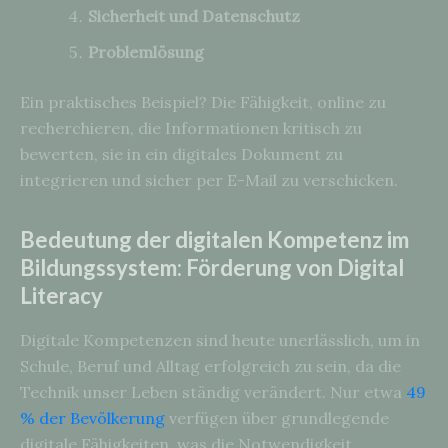
Sicherheit und Datenschutz
Problemlösung
Ein praktisches Beispiel? Die Fähigkeit, online zu
recherchieren, die Informationen kritisch zu
bewerten, sie in ein digitales Dokument zu
integrieren und sicher per E-Mail zu verschicken.
Bedeutung der digitalen Kompetenz im
Bildungssystem: Förderung von Digital
Literacy
Digitale Kompetenzen sind heute unerlässlich, um in
Schule, Beruf und Alltag erfolgreich zu sein, da die
Technik unser Leben ständig verändert. Nur etwa
49
% der Bevölkerung
verfügen über grundlegende
digitale Fähigkeiten, was die Notwendigkeit