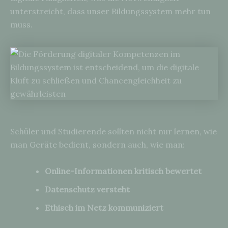
unterstreicht, dass unser Bildungssystem mehr tun
muss.
Schüler und Studierende sollten nicht nur lernen, wie
man Geräte bedient, sondern auch, wie man:
Online-Informationen kritisch bewertet
Datenschutz versteht
Ethisch im Netz kommuniziert