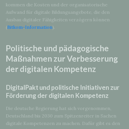
kommen die Kosten und der organisatorische
Aufwand für digitale Bildungsangebote, die den
Ausbau digitaler Fähigkeiten verzögern können
(
Bitkom-Information
).
Politische und pädagogische
Maßnahmen zur Verbesserung
der digitalen Kompetenz
DigitalPakt und politische Initiativen zur
Förderung der digitalen Kompetenz
Die deutsche Regierung hat sich vorgenommen,
Deutschland bis 2030 zum Spitzenreiter in Sachen
digitale Kompetenzen zu machen. Dafür gibt es den