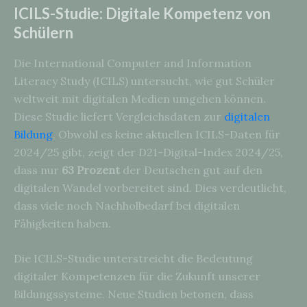
ICILS-Studie: Digitale Kompetenz von
Schülern
Die International Computer and Information
Literacy Study (ICILS) untersucht, wie gut Schüler
weltweit mit digitalen Medien umgehen können.
Diese Studie liefert Vergleichsdaten zur
digitalen
Bildung
. Obwohl es keine aktuellen ICILS-Daten für
2024/25 gibt, zeigt der D21-Digital-Index 2024/25,
dass nur
63 Prozent
der Deutschen gut auf den
digitalen Wandel vorbereitet sind. Dies verdeutlicht,
dass viele noch Nachholbedarf bei digitalen
Fähigkeiten haben.
Die ICILS-Studie unterstreicht die Bedeutung
digitaler Kompetenzen für die Zukunft unserer
Bildungssysteme. Neue Studien betonen, dass