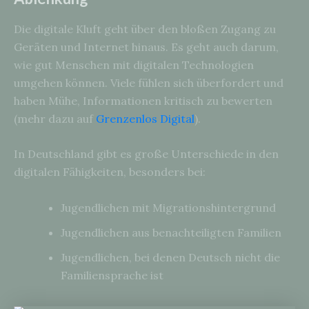
Die digitale Kluft geht über den bloßen Zugang zu
Geräten und Internet hinaus. Es geht auch darum,
wie gut Menschen mit digitalen Technologien
umgehen können. Viele fühlen sich überfordert und
haben Mühe, Informationen kritisch zu bewerten
(mehr dazu auf
Grenzenlos Digital
).
In Deutschland gibt es große Unterschiede in den
digitalen Fähigkeiten, besonders bei:
Jugendlichen mit Migrationshintergrund
Jugendlichen aus benachteiligten Familien
Jugendlichen, bei denen Deutsch nicht die
Familiensprache ist