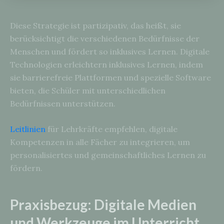
Diese Strategie ist partizipativ, das heißt, sie
berücksichtigt die verschiedenen Bedürfnisse der
Menschen und fördert so inklusives Lernen. Digitale
Technologien erleichtern inklusives Lernen, indem
sie barrierefreie Plattformen und spezielle Software
bieten, die Schüler mit unterschiedlichen
Bedürfnissen unterstützen.
Leitlinien
für Lehrkräfte empfehlen, digitale
Kompetenzen in alle Fächer zu integrieren, um
personalisiertes und gemeinschaftliches Lernen zu
fördern.
Praxisbezug: Digitale Medien
und Werkzeuge im Unterricht