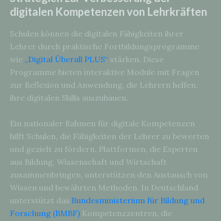
digitalen Kompetenzen von Lehrkräften
Schulen können die digitalen Fähigkeiten ihrer
Lehrer durch praktische Fortbildungsprogramme
wie
„Digital Überall PLUS“
stärken. Diese
Programme bieten interaktive Module mit Fragen
zur Reflexion und Anwendung, die Lehrern helfen,
ihre digitalen Skills auszubauen.
Ein nationaler Rahmen für digitale Kompetenzen
hilft Schulen, die Fähigkeiten der Lehrer zu bewerten
und gezielt zu fördern. Plattformen, die Experten
aus Bildung, Wissenschaft und Wirtschaft
zusammenbringen, unterstützen den Austausch von
Wissen und bewährten Methoden. In Deutschland
unterstützt das
Bundesministerium für Bildung und
Forschung (BMBF)
Kompetenzzentren, die