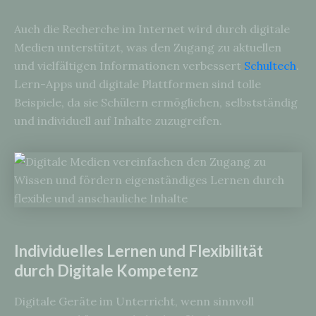
Auch die Recherche im Internet wird durch digitale
Medien unterstützt, was den Zugang zu aktuellen
und vielfältigen Informationen verbessert
Schultech
.
Lern-Apps und digitale Plattformen sind tolle
Beispiele, da sie Schülern ermöglichen, selbstständig
und individuell auf Inhalte zuzugreifen.
Individuelles Lernen und Flexibilität
durch Digitale Kompetenz
Digitale Geräte im Unterricht, wenn sinnvoll