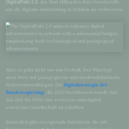
DigitalPakt 2.0
, der fünf Milliarden Euro bereitstellt,
um die digitale Ausstattung in Schulen zu verbessern.
Aber es geht nicht nur um Technik. Der Plan legt
auch Wert auf pädagogische und mediendidaktische
Weiterentwicklungen. Die
Digitalstrategie der
Bundesregierung
, die 2022 beschlossen wurde, hat
das Ziel, bis 2030 eine vernetzte und digital
souveräne Gesellschaft zu schaffen.
Zusätzlich gibt es regionale Initiativen, die mit